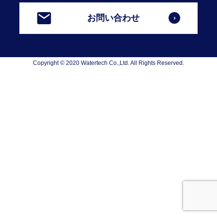
お問い合わせ
Copyright © 2020 Watertech Co.,Ltd. All Rights Reserved.