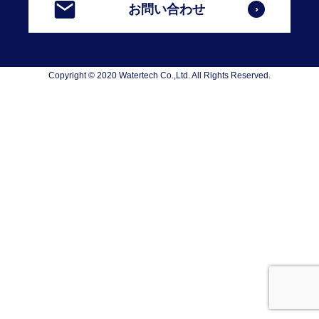
お問い合わせ
Copyright © 2020 Watertech Co.,Ltd. All Rights Reserved.