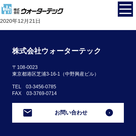
鹿児島営業所
2020年12月21日
株式会社ウォーターテック
〒108-0023
東京都港区芝浦3-16-1（中野興産ビル）
TEL 03-3456-0785
FAX 03-3769-0714
お問い合わせ