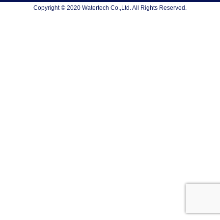
Copyright © 2020 Watertech Co.,Ltd. All Rights Reserved.