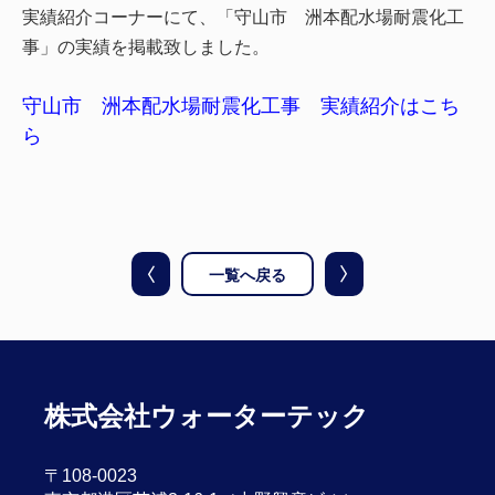
実績紹介コーナーにて、「守山市 洲本配水場耐震化工
事」の実績を掲載致しました。
守山市 洲本配水場耐震化工事 実績紹介はこち
ら
一覧へ戻る
株式会社ウォーターテック
〒108-0023