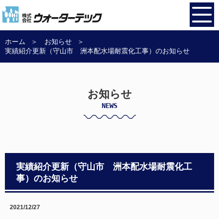
ホーム
お知らせ
実績紹介更新（守山市 洲本配水場耐震化工事）のお知らせ
お知らせ
NEWS
実績紹介更新（守山市 洲本配水場耐震化工
事）のお知らせ
2021/12/27